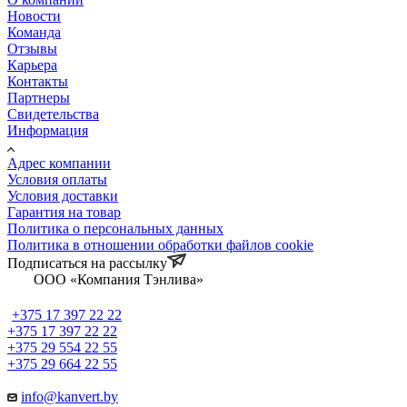
Новости
Команда
Отзывы
Карьера
Контакты
Партнеры
Свидетельства
Информация
Адрес компании
Условия оплаты
Условия доставки
Гарантия на товар
Политика о персональных данных
Политика в отношении обработки файлов cookie
Подписаться на рассылку
ООО «Компания Тэнлива»
+375 17 397 22 22
+375 17 397 22 22
+375 29 554 22 55
+375 29 664 22 55
info@kanvert.by