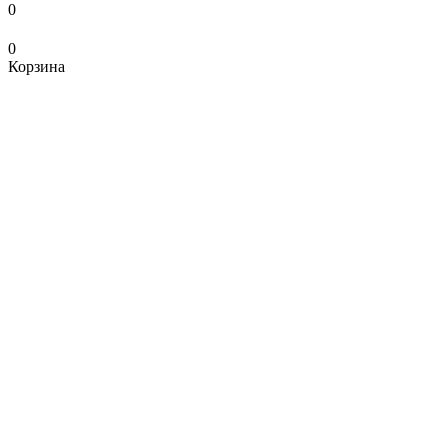
0
0
Корзина