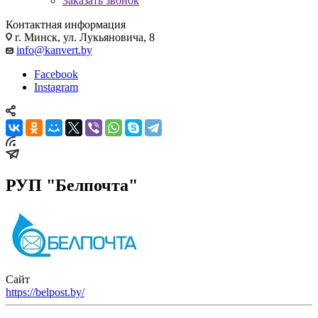
Заказать звонок
Контактная информация
г. Минск, ул. Лукьяновича, 8
info@kanvert.by
Facebook
Instagram
РУП "Белпочта"
Сайт
https://belpost.by/