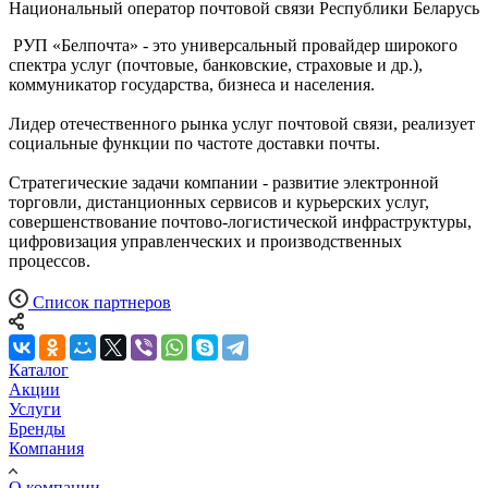
Национальный оператор почтовой связи Республики Беларусь
РУП «Белпочта» - это универсальный провайдер широкого
спектра услуг (почтовые, банковские, страховые и др.),
коммуникатор государства, бизнеса и населения.
Лидер отечественного рынка услуг почтовой связи, реализует
социальные функции по частоте доставки почты.
Стратегические задачи компании - развитие электронной
торговли, дистанционных сервисов и курьерских услуг,
совершенствование почтово-логистической инфраструктуры,
цифровизация управленческих и производственных
процессов.
Список партнеров
Каталог
Акции
Услуги
Бренды
Компания
О компании