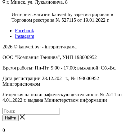
г. Минск, ул. Лукьяновича, 8
Интернет-магазин kanvert.by зарегистрирован в
Торговом реестре за № 527115 от 19.01.2022 г.
Facebook
Instagram
2026 © kanvert.by: - інтэрнэт-крама
ООО "Компания Тэнлива", УНП 193606952
Время работы: Пн-Пт. 9.00 - 17.00; выходной: Сб.-Вс.
Дата регистрации 28.12.2021 г., № 193606952
Мингорисполком
Лицензия на полиграфическую деятельность № 2/211 от
4.01.2022 г. выдана Министерством информации
Найти
0