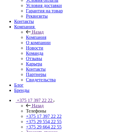
Условия оплаты
Условия доставки
Гарантия на товар
Реквизиты
Контакты
Компания
Назад
Компания
О компании
Новости
Команда
Отзывы
Карьера
Контакты
Партнеры
Свидетельства
Блог
Бренды
+375 17 397 22 22
Назад
Телефоны
+375 17 397 22 22
+375 29 554 22 55
+375 29 664 22 55