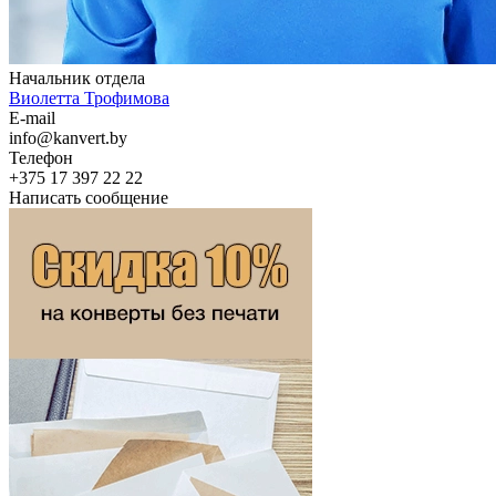
Начальник отдела
Виолетта Трофимова
E-mail
info@kanvert.by
Телефон
+375 17 397 22 22
Написать сообщение