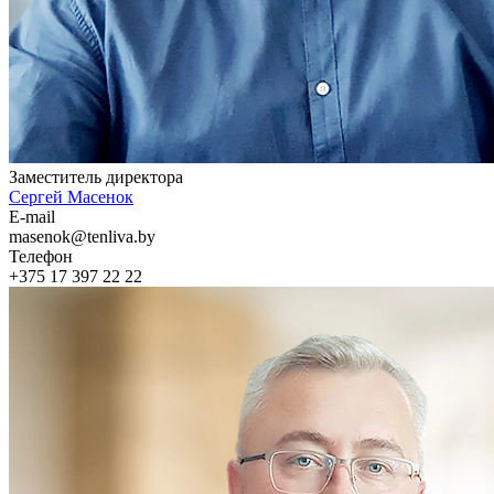
Заместитель директора
Сергей Масенок
E-mail
masenok@tenliva.by
Телефон
+375 17 397 22 22