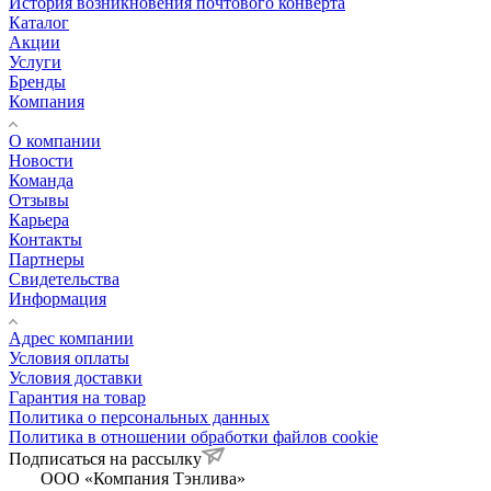
История возникновения почтового конверта
Каталог
Акции
Услуги
Бренды
Компания
О компании
Новости
Команда
Отзывы
Карьера
Контакты
Партнеры
Свидетельства
Информация
Адрес компании
Условия оплаты
Условия доставки
Гарантия на товар
Политика о персональных данных
Политика в отношении обработки файлов cookie
Подписаться на рассылку
ООО «Компания Тэнлива»