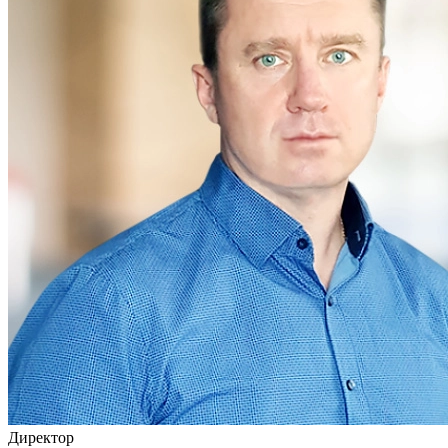
Директор