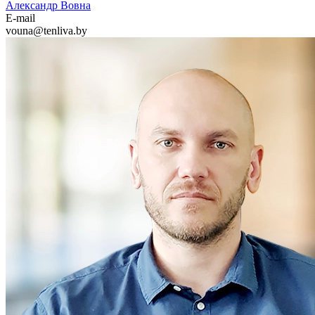
Александр Вовна
E-mail
vouna@tenliva.by