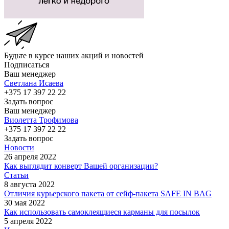
Будьте в курсе наших акций и новостей
Подписаться
Ваш менеджер
Светлана Исаева
+375 17 397 22 22
Задать вопрос
Ваш менеджер
Виолетта Трофимова
+375 17 397 22 22
Задать вопрос
Новости
26 апреля 2022
Как выглядит конверт Вашей организации?
Статьи
8 августа 2022
Отличия курьерского пакета от сейф-пакета SAFE IN BAG
30 мая 2022
Как использовать самоклеящиеся карманы для посылок
5 апреля 2022