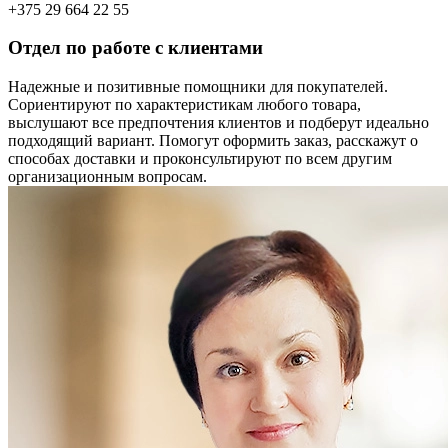
+375 29 664 22 55
Отдел по работе с клиентами
Надежные и позитивные помощники для покупателей.
Сориентируют по характеристикам любого товара,
выслушают все предпочтения клиентов и подберут идеально
подходящий вариант. Помогут оформить заказ, расскажут о
способах доставки и проконсультируют по всем другим
организационным вопросам.