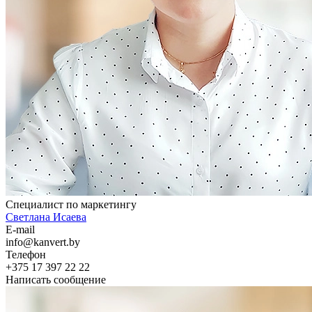
Специалист по маркетингу
Светлана Исаева
E-mail
info@kanvert.by
Телефон
+375 17 397 22 22
Написать сообщение