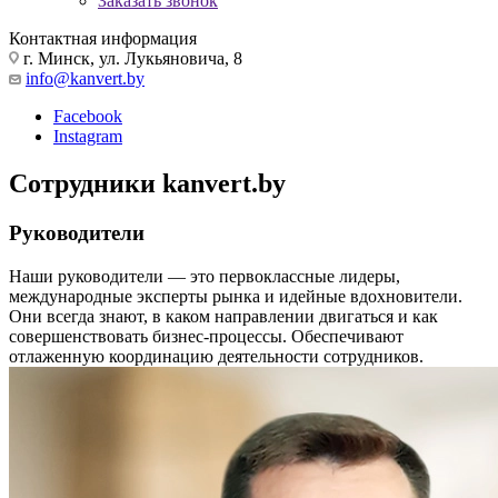
Заказать звонок
Контактная информация
г. Минск, ул. Лукьяновича, 8
info@kanvert.by
Facebook
Instagram
Сотрудники kanvert.by
Руководители
Наши руководители — это первоклассные лидеры,
международные эксперты рынка и идейные вдохновители.
Они всегда знают, в каком направлении двигаться и как
совершенствовать бизнес-процессы. Обеспечивают
отлаженную координацию деятельности сотрудников.