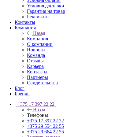
Условия оплаты
Условия доставки
Гарантия на товар
Реквизиты
Контакты
Компания
Назад
Компания
О компании
Новости
Команда
Отзывы
Карьера
Контакты
Партнеры
Свидетельства
Блог
Бренды
+375 17 397 22 22
Назад
Телефоны
+375 17 397 22 22
+375 29 554 22 55
+375 29 664 22 55