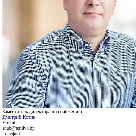
Заместитель директора по снабжению
Дмитрий Котик
E-mail
snab@tenliva.by
Телефон