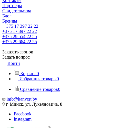
Контакты
Партнеры
Свидетельства
Блог
Бренды
+375 17 397 22 22
+375 17 397 22 22
+375 29 554 22 55
+375 29 664 22 55
Заказать звонок
Задать вопрос
Войти
Корзина
0
Избранные товары
0
Сравнение товаров
0
info@kanvert.by
г. Минск, ул. Лукьяновича, 8
Facebook
Instagram