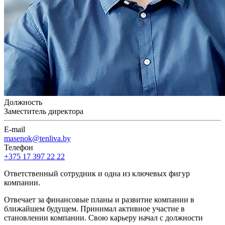
Должность
Заместитель директора
E-mail
masenok@tenliva.by
Телефон
+375 17 397 22 22
Ответственный сотрудник и одна из ключевых фигур
компании.
Отвечает за финансовые планы и развитие компании в
ближайшем будущем. Принимал активное участие в
становлении компании. Свою карьеру начал с должности