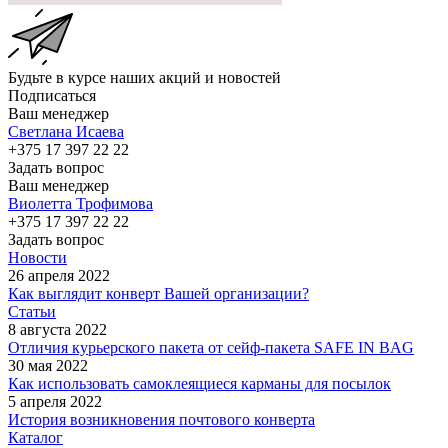
Будьте в курсе наших акций и новостей
Подписаться
Ваш менеджер
Светлана Исаева
+375 17 397 22 22
Задать вопрос
Ваш менеджер
Виолетта Трофимова
+375 17 397 22 22
Задать вопрос
Новости
26 апреля 2022
Как выглядит конверт Вашей организации?
Статьи
8 августа 2022
Отличия курьерского пакета от сейф-пакета SAFE IN BAG
30 мая 2022
Как использовать самоклеящиеся карманы для посылок
5 апреля 2022
История возникновения почтового конверта
Каталог