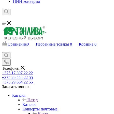
ПИН-конверты
Сравнение
0
Избранные товары
0
Корзина
0
Телефоны
+375 17 397 22 22
+375 29 554 22 55
+375 29 664 22 55
Заказать звонок
Каталог
Назад
Каталог
Конверты почтовые
Назад