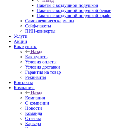
Назад
Пакеты с воздушной подушкой
Пакеты с воздушной подушкой белые
Пакеты с воздушной подушкой крафт
Самоклеящиеся карманы
Сейф-пакеты
ПИН-конверты
Услуги
Акции
Как купить
Назад
Как купить
Условия оплаты
Условия доставки
Гарантия на товар
Реквизиты
Контакты
Компания
Назад
Компания
О компании
Новости
Команда
Отзывы
Карьера