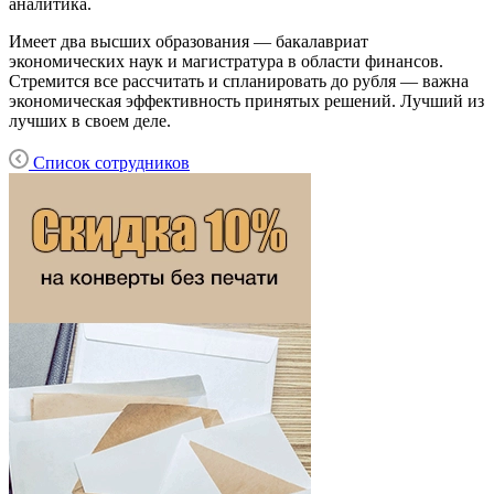
аналитика.
Имеет два высших образования — бакалавриат
экономических наук и магистратура в области финансов.
Стремится все рассчитать и спланировать до рубля — важна
экономическая эффективность принятых решений. Лучший из
лучших в своем деле.
Список сотрудников