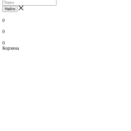
Найти
0
0
0
Корзина