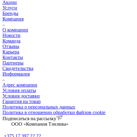
Акции
Услуги
Бренды
Компания
О компании
Новости
Команда
Отзывы
Карьера
Контакты
Партнеры
Свидетельства
Информация
Адрес компании
Условия оплаты
Условия доставки
Гарантия на товар
Политика о персональных данных
Политика в отношении обработки файлов cookie
Подписаться на рассылку
ООО «Компания Тэнлива»
+375 17 397 22 22