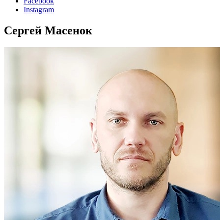
Facebook
Instagram
Сергей Масенок